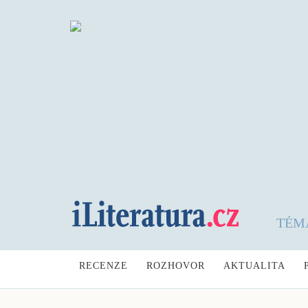
TÉM
RECENZE
ROZHOVOR
AKTUALITA