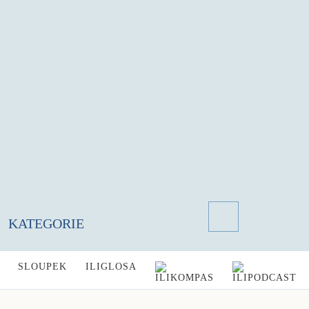
KATEGORIE
SLOUPEK
ILIGLOSA