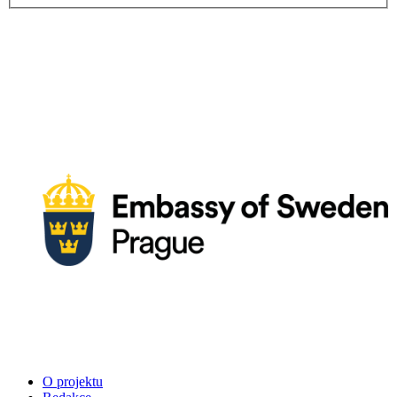
O projektu