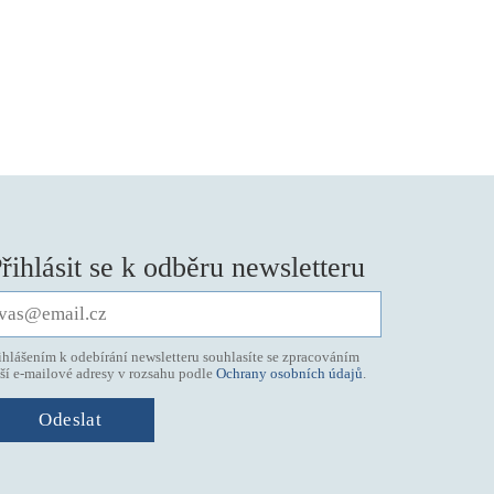
řihlásit se k odběru newsletteru
ihlášením k odebírání newsletteru souhlasíte se zpracováním
ší e-mailové adresy v rozsahu podle
Ochrany osobních údajů
.