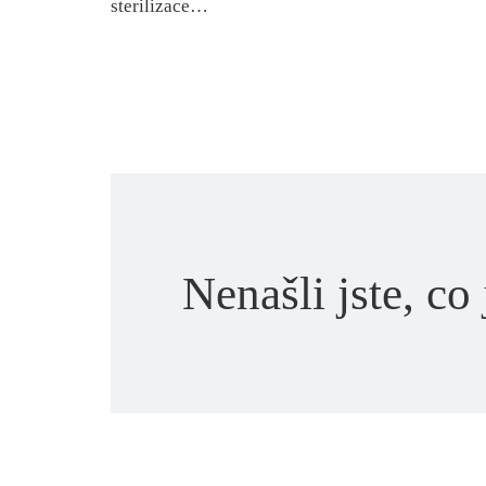
sterilizace…
Nenašli jste, co 