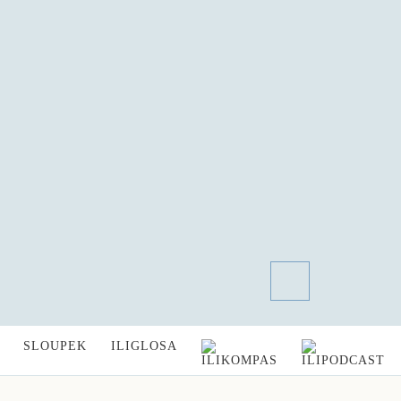
SLOUPEK
ILIGLOSA