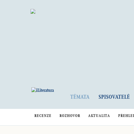
TÉMATA
SPISOVATELÉ
RECENZE
ROZHOVOR
AKTUALITA
PŘEHLE