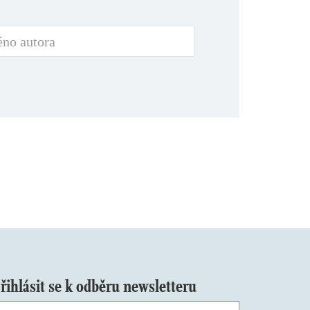
řihlásit se k odběru newsletteru