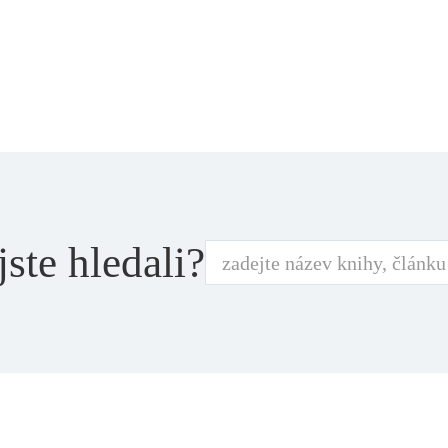
jste hledali?