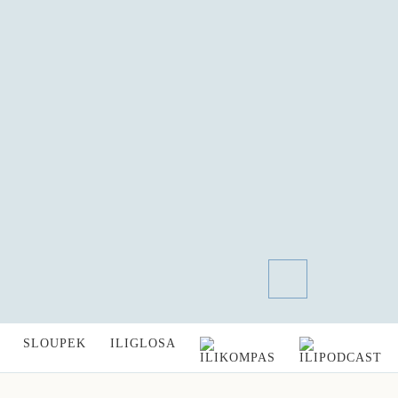
SLOUPEK
ILIGLOSA