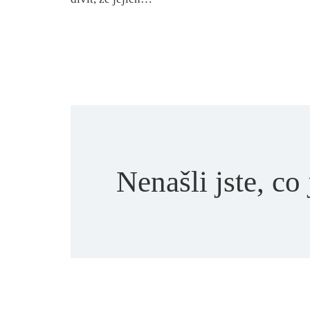
Nenašli jste, co 