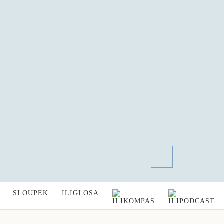
SLOUPEK
ILIGLOSA