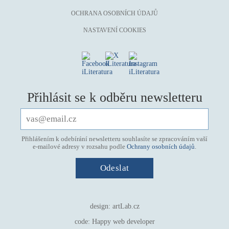
OCHRANA OSOBNÍCH ÚDAJŮ
NASTAVENÍ COOKIES
Přihlásit se k odběru newsletteru
Přihlášením k odebírání newsletteru souhlasíte se zpracováním vaší
e-mailové adresy v rozsahu podle
Ochrany osobních údajů
.
design:
artLab.cz
code:
Happy web developer