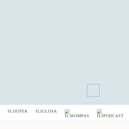
SLOUPEK
ILIGLOSA