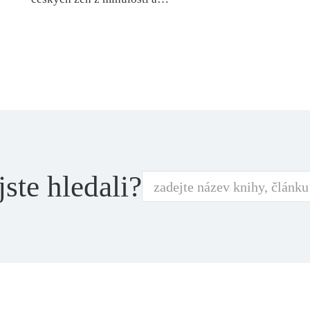
jste hledali?