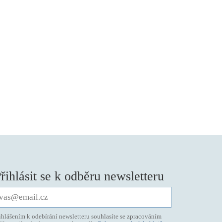
řihlásit se k odběru newsletteru
ihlášením k odebírání newsletteru souhlasíte se zpracováním