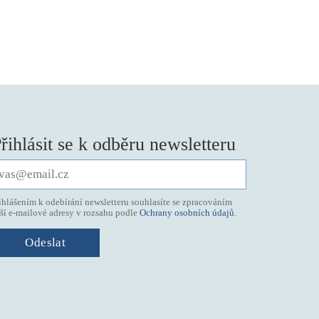
řihlásit se k odběru newsletteru
ihlášením k odebírání newsletteru souhlasíte se zpracováním
ší e-mailové adresy v rozsahu podle
Ochrany osobních údajů
.