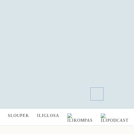
SLOUPEK
ILIGLOSA