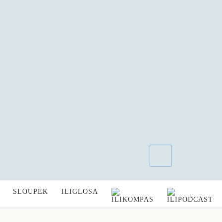
SLOUPEK
ILIGLOSA