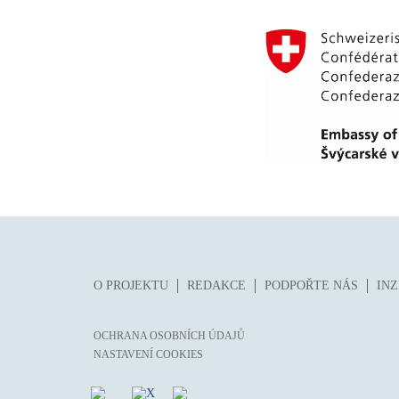
O PROJEKTU
REDAKCE
PODPOŘTE NÁS
IN
OCHRANA OSOBNÍCH ÚDAJŮ
NASTAVENÍ COOKIES