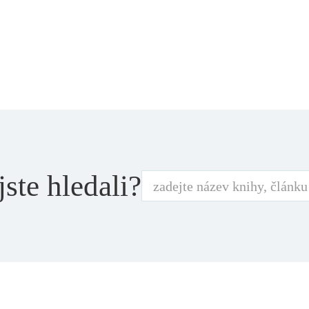
jste hledali?