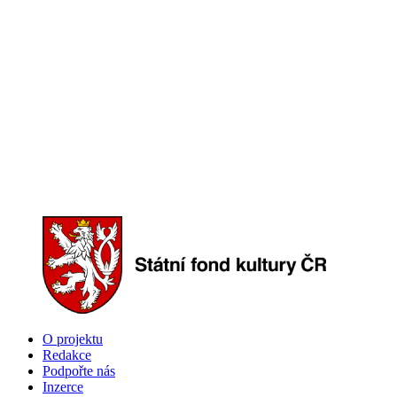
O projektu
Redakce
Podpořte nás
Inzerce