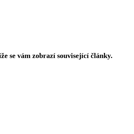
íže se vám zobrazí související články.