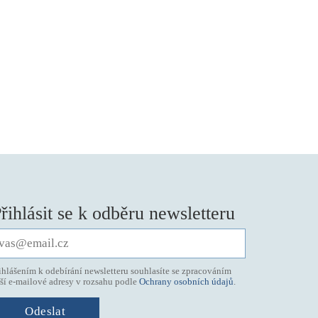
řihlásit se k odběru newsletteru
ihlášením k odebírání newsletteru souhlasíte se zpracováním
ší e-mailové adresy v rozsahu podle
Ochrany osobních údajů
.