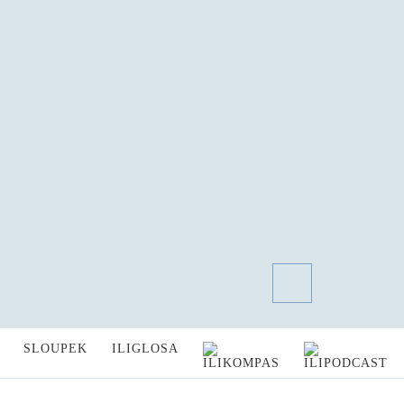
SLOUPEK
ILIGLOSA