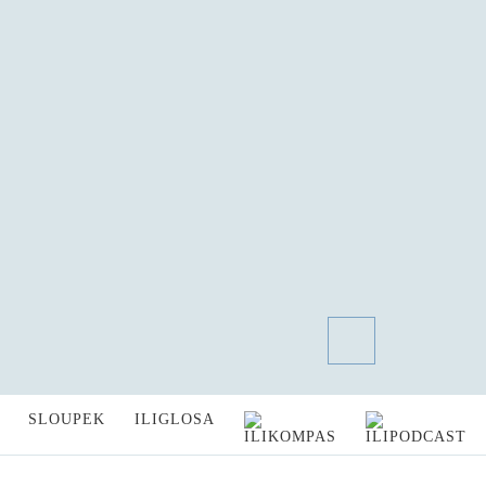
SLOUPEK
ILIGLOSA