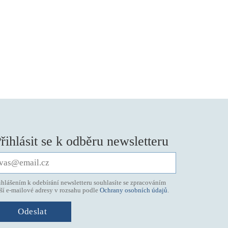
řihlásit se k odběru newsletteru
ihlášením k odebírání newsletteru souhlasíte se zpracováním
ší e-mailové adresy v rozsahu podle
Ochrany osobních údajů
.