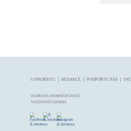
O PROJEKTU
REDAKCE
PODPOŘTE NÁS
IN
OCHRANA OSOBNÍCH ÚDAJŮ
NASTAVENÍ COOKIES