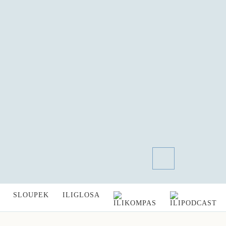
SLOUPEK
ILIGLOSA