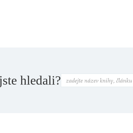
jste hledali?