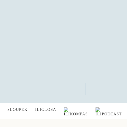
SLOUPEK
ILIGLOSA