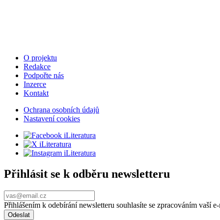
O projektu
Redakce
Podpořte nás
Inzerce
Kontakt
Ochrana osobních údajů
Nastavení cookies
Přihlásit se k odběru newsletteru
Přihlášením k odebírání newsletteru souhlasíte se zpracováním vaší 