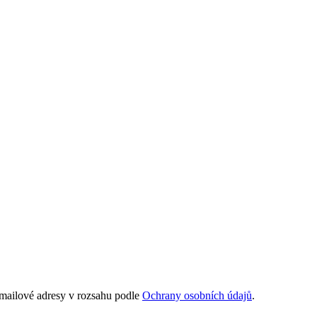
e-mailové adresy v rozsahu podle
Ochrany osobních údajů
.