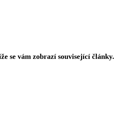
íže se vám zobrazí související články.