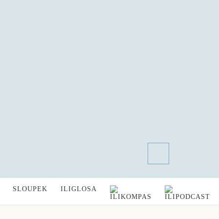
SLOUPEK
ILIGLOSA