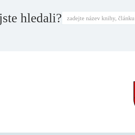
jste hledali?