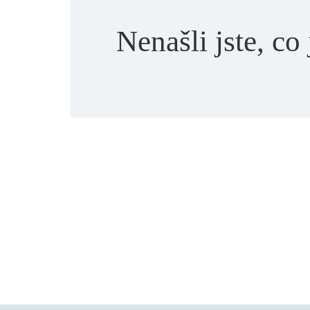
Nenašli jste, co 