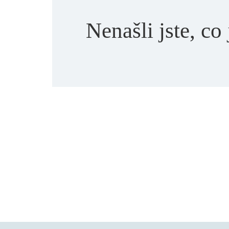
Nenašli jste, co 