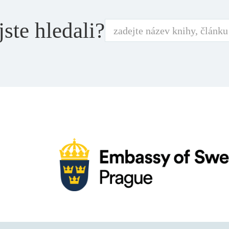
jste hledali?