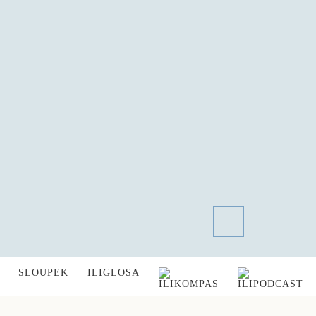
SLOUPEK
ILIGLOSA