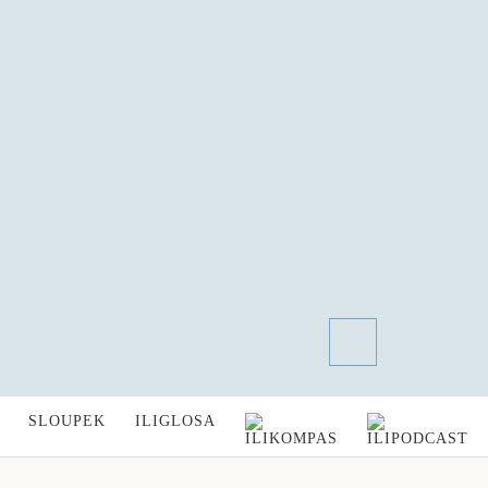
SLOUPEK
ILIGLOSA