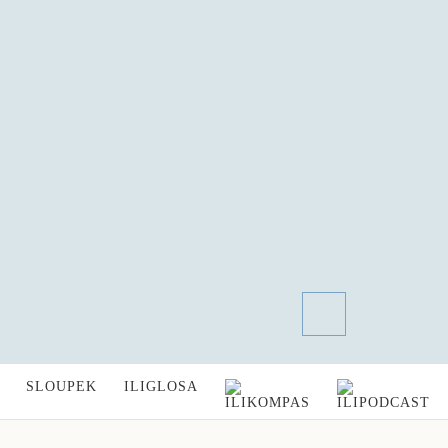
SLOUPEK
ILIGLOSA