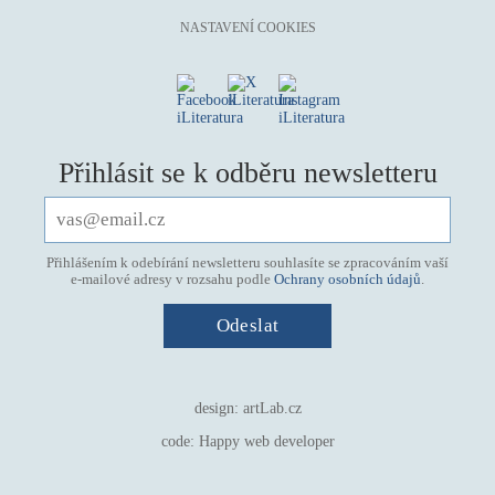
NASTAVENÍ COOKIES
Přihlásit se k odběru newsletteru
Přihlášením k odebírání newsletteru souhlasíte se zpracováním vaší
e-mailové adresy v rozsahu podle
Ochrany osobních údajů
.
design:
artLab.cz
code:
Happy web developer