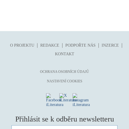
O PROJEKTU
REDAKCE
PODPOŘTE NÁS
INZERCE
KONTAKT
OCHRANA OSOBNÍCH ÚDAJŮ
NASTAVENÍ COOKIES
Přihlásit se k odběru newsletteru