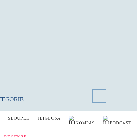
TEGORIE
SLOUPEK
ILIGLOSA