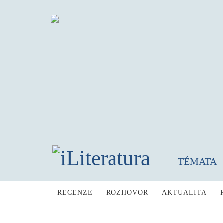
TÉMATA
RECENZE
ROZHOVOR
AKTUALITA