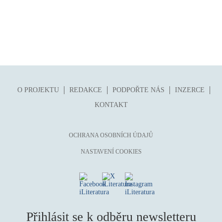
O PROJEKTU
REDAKCE
PODPOŘTE NÁS
INZERCE
KONTAKT
OCHRANA OSOBNÍCH ÚDAJŮ
NASTAVENÍ COOKIES
Přihlásit se k odběru newsletteru