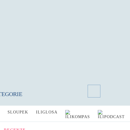
TEGORIE
SLOUPEK
ILIGLOSA