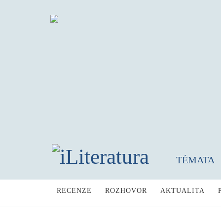
TÉMATA
RECENZE
ROZHOVOR
AKTUALITA