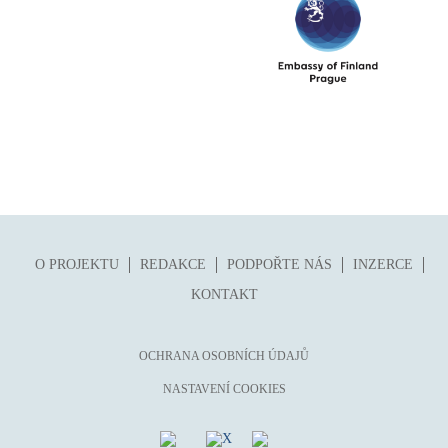
O PROJEKTU
REDAKCE
PODPOŘTE NÁS
INZERCE
KONTAKT
OCHRANA OSOBNÍCH ÚDAJŮ
NASTAVENÍ COOKIES