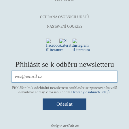
OCHRANA OSOBNÍCH ÚDAJŮ
NASTAVENÍ COOKIES
Přihlásit se k odběru newsletteru
Přihlášením k odebírání newsletteru souhlasíte se zpracováním vaší
e-mailové adresy v rozsahu podle
Ochrany osobních údajů
.
design:
artLab.cz