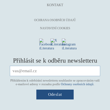
KONTAKT
OCHRANA OSOBNÍCH ÚDAJŮ
NASTAVENÍ COOKIES
Přihlásit se k odběru newsletteru
Přihlášením k odebírání newsletteru souhlasíte se zpracováním vaší
e-mailové adresy v rozsahu podle
Ochrany osobních údajů
.