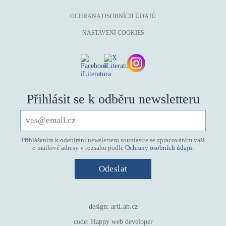
OCHRANA OSOBNÍCH ÚDAJŮ
NASTAVENÍ COOKIES
Přihlásit se k odběru newsletteru
Přihlášením k odebírání newsletteru souhlasíte se zpracováním vaší
e-mailové adresy v rozsahu podle
Ochrany osobních údajů
.
design:
artLab.cz
code:
Happy web developer