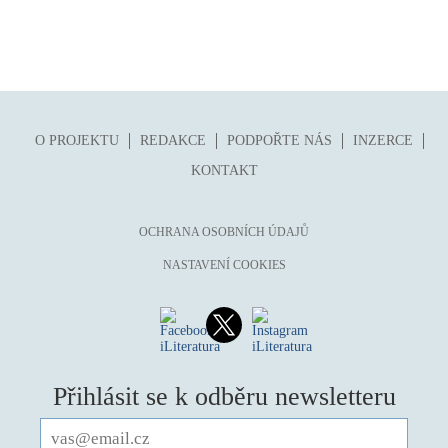
O PROJEKTU
REDAKCE
PODPOŘTE NÁS
INZERCE
KONTAKT
OCHRANA OSOBNÍCH ÚDAJŮ
NASTAVENÍ COOKIES
Přihlásit se k odběru newsletteru