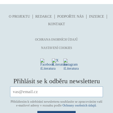
O PROJEKTU
REDAKCE
PODPOŘTE NÁS
INZERCE
KONTAKT
OCHRANA OSOBNÍCH ÚDAJŮ
NASTAVENÍ COOKIES
Přihlásit se k odběru newsletteru
Přihlášením k odebírání newsletteru souhlasíte se zpracováním vaší
e-mailové adresy v rozsahu podle
Ochrany osobních údajů
.