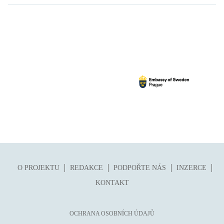
O PROJEKTU
REDAKCE
PODPOŘTE NÁS
INZERCE
KONTAKT
OCHRANA OSOBNÍCH ÚDAJŮ