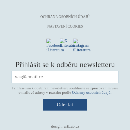
OCHRANA OSOBNÍCH ÚDAJŮ
NASTAVENÍ COOKIES
Přihlásit se k odběru newsletteru
Přihlášením k odebírání newsletteru souhlasíte se zpracováním vaší
e-mailové adresy v rozsahu podle
Ochrany osobních údajů
.
design:
artLab.cz