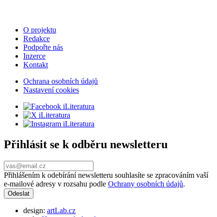
O projektu
Redakce
Podpořte nás
Inzerce
Kontakt
Ochrana osobních údajů
Nastavení cookies
Přihlásit se k odběru newsletteru
Přihlášením k odebírání newsletteru souhlasíte se zpracováním vaší
e-mailové adresy v rozsahu podle
Ochrany osobních údajů
.
design:
artLab.cz