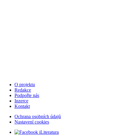
O projektu
Redakce
Podpořte nás
Inzerce
Kontakt
Ochrana osobních údajů
Nastavení cookies