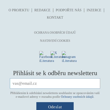
O PROJEKTU
REDAKCE
PODPOŘTE NÁS
INZERCE
KONTAKT
OCHRANA OSOBNÍCH ÚDAJŮ
NASTAVENÍ COOKIES
Přihlásit se k odběru newsletteru
Přihlášením k odebírání newsletteru souhlasíte se zpracováním vaší
e-mailové adresy v rozsahu podle
Ochrany osobních údajů
.