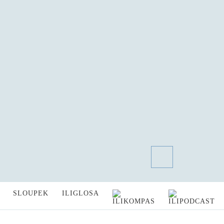
SLOUPEK
ILIGLOSA