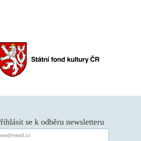
řihlásit se k odběru newsletteru