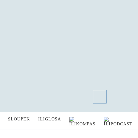
SLOUPEK
ILIGLOSA