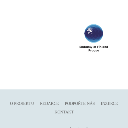
O PROJEKTU
REDAKCE
PODPOŘTE NÁS
INZERCE
KONTAKT