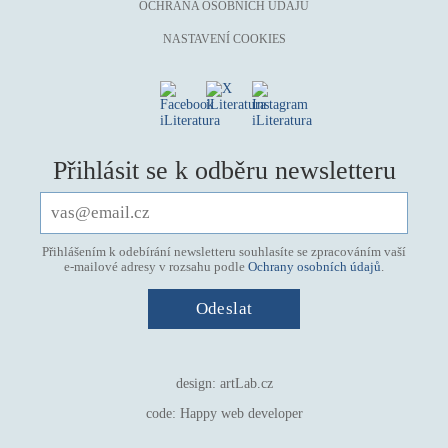
OCHRANA OSOBNÍCH ÚDAJŮ
NASTAVENÍ COOKIES
Přihlásit se k odběru newsletteru
Přihlášením k odebírání newsletteru souhlasíte se zpracováním vaší
e-mailové adresy v rozsahu podle
Ochrany osobních údajů
.
design:
artLab.cz
code:
Happy web developer