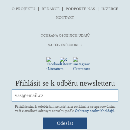
O PROJEKTU
REDAKCE
PODPOŘTE NÁS
INZERCE
KONTAKT
OCHRANA OSOBNÍCH ÚDAJŮ
NASTAVENÍ COOKIES
Přihlásit se k odběru newsletteru
Přihlášením k odebírání newsletteru souhlasíte se zpracováním
vaší e-mailové adresy v rozsahu podle
Ochrany osobních údajů
.