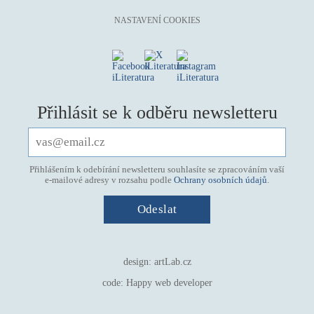
NASTAVENÍ COOKIES
Přihlásit se k odběru newsletteru
Přihlášením k odebírání newsletteru souhlasíte se zpracováním vaší
e-mailové adresy v rozsahu podle
Ochrany osobních údajů
.
design:
artLab.cz
code:
Happy web developer