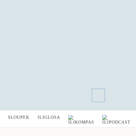
SLOUPEK
ILIGLOSA