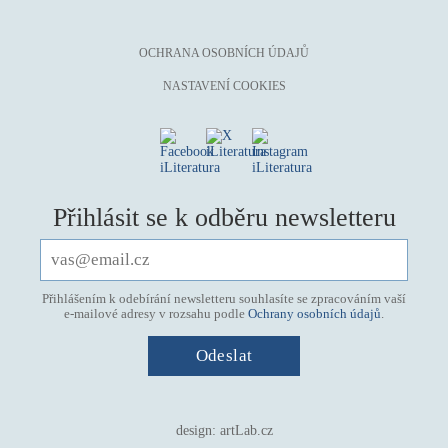
OCHRANA OSOBNÍCH ÚDAJŮ
NASTAVENÍ COOKIES
Přihlásit se k odběru newsletteru
Přihlášením k odebírání newsletteru souhlasíte se zpracováním vaší
e-mailové adresy v rozsahu podle
Ochrany osobních údajů
.
design:
artLab.cz