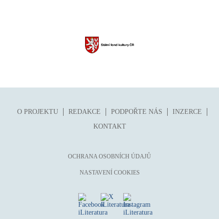
O PROJEKTU
REDAKCE
PODPOŘTE NÁS
INZERCE
KONTAKT
OCHRANA OSOBNÍCH ÚDAJŮ
NASTAVENÍ COOKIES