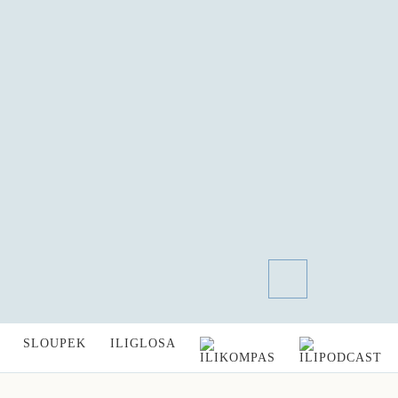
SLOUPEK
ILIGLOSA