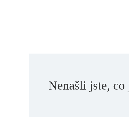
Nenašli jste, co 