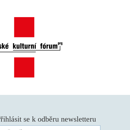
řihlásit se k odběru newsletteru