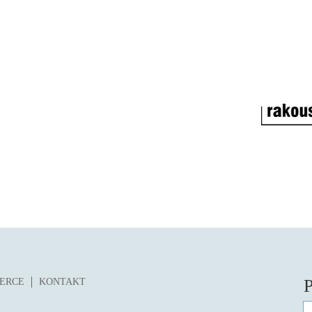
P
ZERCE
KONTAKT