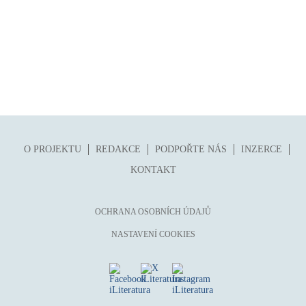
O PROJEKTU
REDAKCE
PODPOŘTE NÁS
INZERCE
KONTAKT
OCHRANA OSOBNÍCH ÚDAJŮ
NASTAVENÍ COOKIES