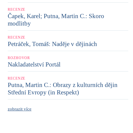
RECENZE
Čapek, Karel; Putna, Martin C.: Skoro
modlitby
RECENZE
Petráček, Tomáš: Naděje v dějinách
ROZHOVOR
Nakladatelství Portál
RECENZE
Putna, Martin C.: Obrazy z kulturních dějin
Střední Evropy (in Respekt)
zobrazit více