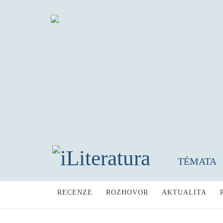
TÉMATA
RECENZE
ROZHOVOR
AKTUALITA