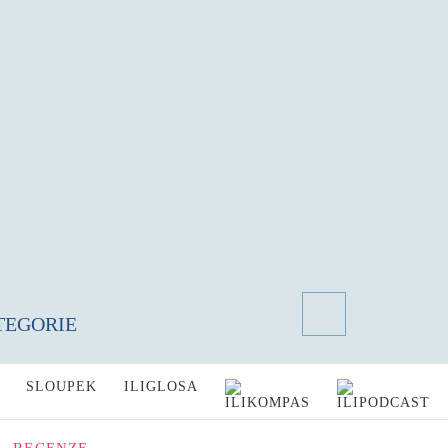
TEGORIE
SLOUPEK
ILIGLOSA