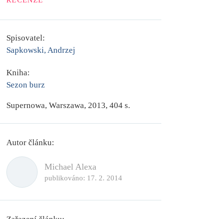
RECENZE
Spisovatel:
Sapkowski, Andrzej
Kniha:
Sezon burz
Supernowa, Warszawa, 2013, 404 s.
Autor článku:
Michael Alexa
publikováno:
17. 2. 2014