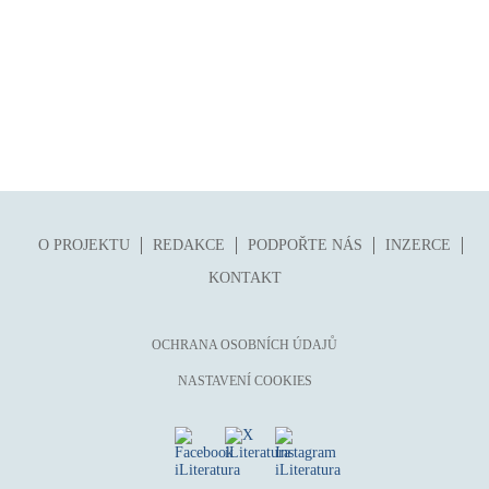
O PROJEKTU
REDAKCE
PODPOŘTE NÁS
INZERCE
KONTAKT
OCHRANA OSOBNÍCH ÚDAJŮ
NASTAVENÍ COOKIES