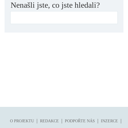
Nenašli jste, co jste hledali?
O PROJEKTU
REDAKCE
PODPOŘTE NÁS
INZERCE