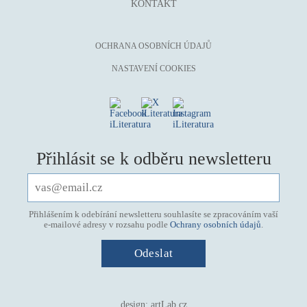
KONTAKT
OCHRANA OSOBNÍCH ÚDAJŮ
NASTAVENÍ COOKIES
Přihlásit se k odběru newsletteru
Přihlášením k odebírání newsletteru souhlasíte se zpracováním vaší
e-mailové adresy v rozsahu podle
Ochrany osobních údajů
.
design:
artLab.cz