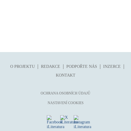
O PROJEKTU
REDAKCE
PODPOŘTE NÁS
INZERCE
KONTAKT
OCHRANA OSOBNÍCH ÚDAJŮ
NASTAVENÍ COOKIES